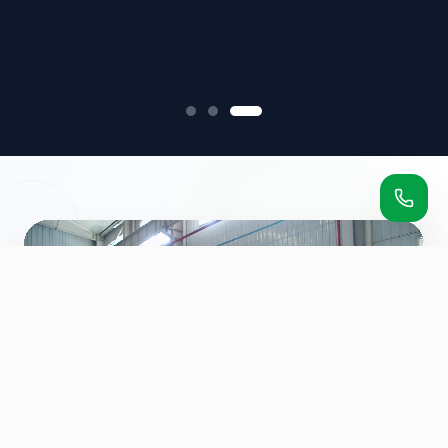
智能制造基地
源自长沙，服务全球